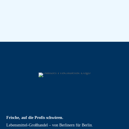
Frische, auf die Profis schwören.
Lebensmittel‑Großhandel – von Berlinern für Berlin.