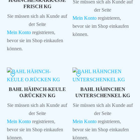
HÄHNCHENKARKASSE
Sie müssen sich als Kunde auf
FRISCH KG
der Seite
Sie müssen sich als Kunde auf
Mein Konto
registrieren,
der Seite
bevor sie im Shop einkaufen
Mein Konto
registrieren,
können.
bevor sie im Shop einkaufen
können.
BAHL HÄHNCH-KEULE
BAHL HÄHNCHEN
O.RÜCKEN KG
UNTERSCHENKEL KG
Sie müssen sich als Kunde auf
Sie müssen sich als Kunde auf
der Seite
der Seite
Mein Konto
registrieren,
Mein Konto
registrieren,
bevor sie im Shop einkaufen
bevor sie im Shop einkaufen
können.
können.