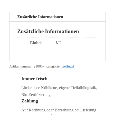
Zusätzliche Informationen
Zusätzliche Informationen
Einheit
KG
Artikelnummer:
210067
Kategorie:
Geflügel
Immer frisch
Lückenlose Kühlkette, eigene Tiefkühllogistik,
Bio‑Zertifizierung.
Zahlung
Auf Rechnung oder Barzahlung bei Lieferung