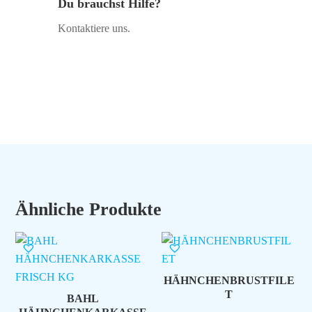
Du brauchst Hilfe?
Kontaktiere uns.
Ähnliche Produkte
HÄHNCHENBRUSTFILE
T
BAHL