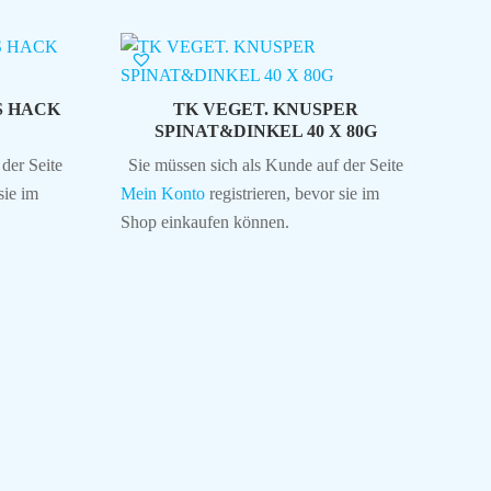
S HACK
TK VEGET. KNUSPER
SPINAT&DINKEL 40 X 80G
der Seite
Sie müssen sich als Kunde auf der Seite
sie im
Mein Konto
registrieren, bevor sie im
Shop einkaufen können.