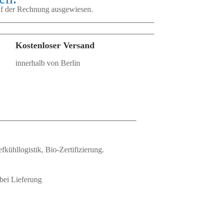
auf der Rechnung ausgewiesen.
Kostenloser Versand
innerhalb von Berlin
fkühllogistik, Bio‑Zertifizierung.
bei Lieferung