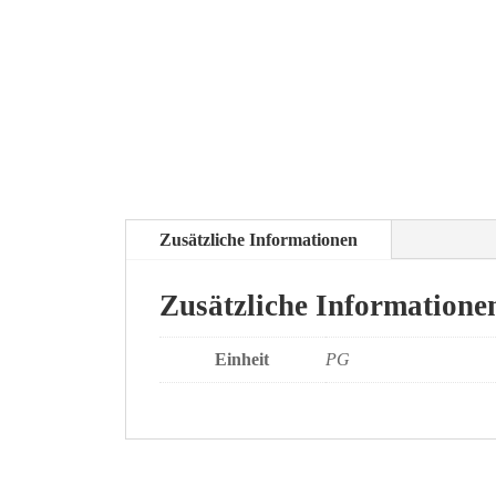
Zusätzliche Informationen
Zusätzliche Informatione
Einheit
PG