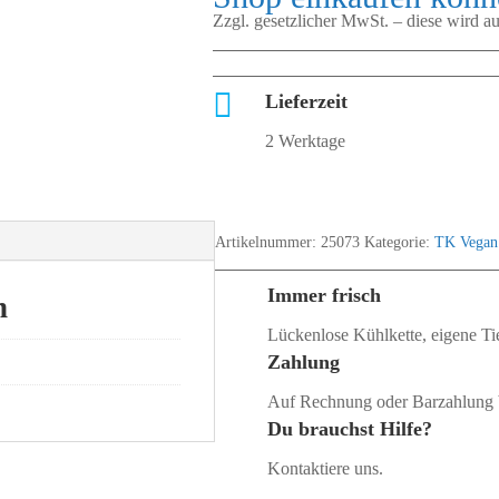
Zzgl. gesetzlicher MwSt. – diese wird 

Lieferzeit
2 Werktage
Artikelnummer:
25073
Kategorie:
TK Vegan
Immer frisch
n
Lückenlose Kühlkette, eigene Tie
Zahlung
Auf Rechnung oder Barzahlung 
Du brauchst Hilfe?
Kontaktiere uns.