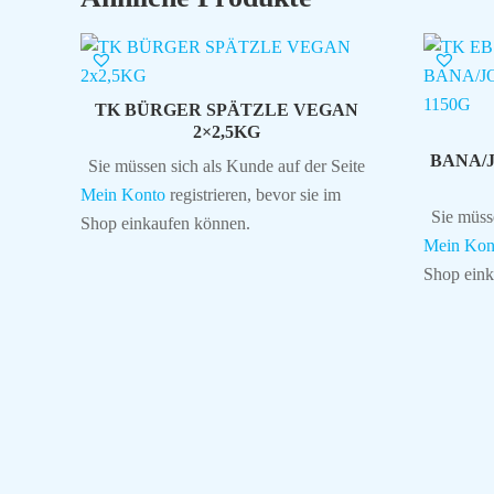
TK BÜRGER SPÄTZLE VEGAN
2×2,5KG
BANA/
Sie müssen sich als Kunde auf der Seite
Mein Konto
registrieren, bevor sie im
Sie müss
Shop einkaufen können.
Mein Kon
Shop eink