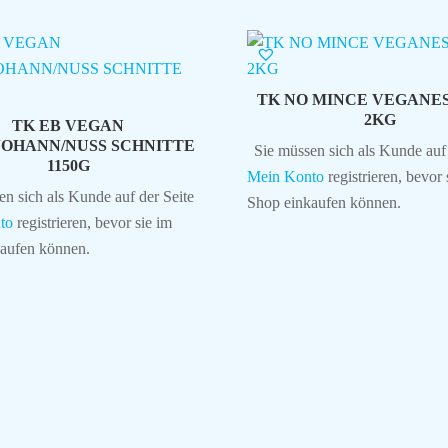
TK NO MINCE VEGANE
2KG
TK EB VEGAN
JOHANN/NUSS SCHNITTE
Sie müssen sich als Kunde auf 
1150G
Mein Konto
registrieren, bevor 
en sich als Kunde auf der Seite
Shop einkaufen können.
to
registrieren, bevor sie im
aufen können.