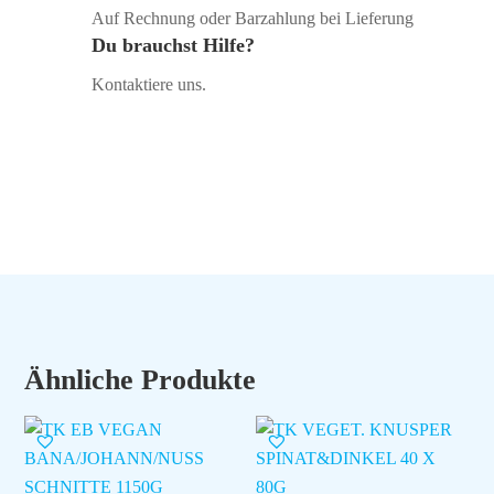
Auf Rechnung oder Barzahlung bei Lieferung
Du brauchst Hilfe?
Kontaktiere uns.
Ähnliche Produkte