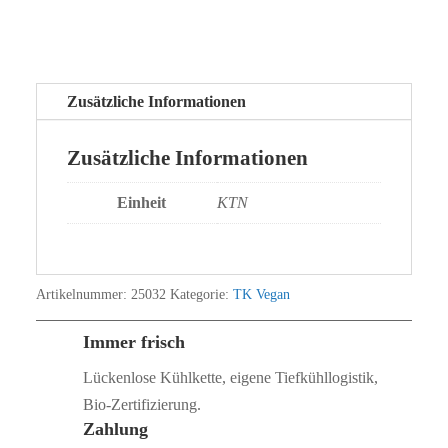
Zusätzliche Informationen
Zusätzliche Informationen
Einheit
KTN
Artikelnummer:
25032
Kategorie:
TK Vegan
Immer frisch
Lückenlose Kühlkette, eigene Tiefkühllogistik,
Bio‑Zertifizierung.
Zahlung