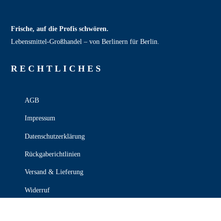
Frische, auf die Profis schwören.
Lebensmittel‑Großhandel – von Berlinern für Berlin.
RECHT­LICHES
AGB
Impressum
Datenschutzerklärung
Rückgaberichtlinien
Versand & Lieferung
Widerruf
Zahlungsweisen