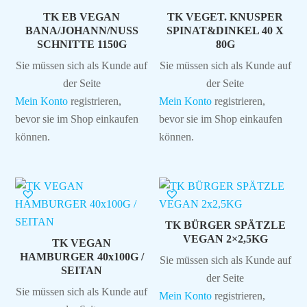
TK EB VEGAN
TK VEGET. KNUSPER
BANA/JOHANN/NUSS
SPINAT&DINKEL 40 X
SCHNITTE 1150G
80G
Sie müssen sich als Kunde auf
Sie müssen sich als Kunde auf
der Seite
der Seite
Mein Konto
registrieren,
Mein Konto
registrieren,
bevor sie im Shop einkaufen
bevor sie im Shop einkaufen
können.
können.
TK BÜRGER SPÄTZLE
VEGAN 2×2,5KG
TK VEGAN
HAMBURGER 40x100G /
Sie müssen sich als Kunde auf
SEITAN
der Seite
Sie müssen sich als Kunde auf
Mein Konto
registrieren,